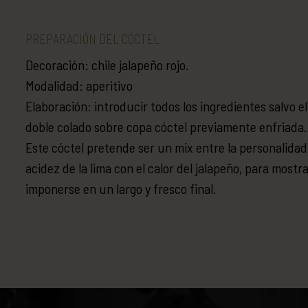
PREPARACIÓN DEL CÓCTEL
Decoración: chile jalapeño rojo.
Modalidad: aperitivo
Elaboración: introducir todos los ingredientes salvo el
doble colado sobre copa cóctel previamente enfriada
Este cóctel pretende ser un mix entre la personalidad
acidez de la lima con el calor del jalapeño, para mostr
imponerse en un largo y fresco final.