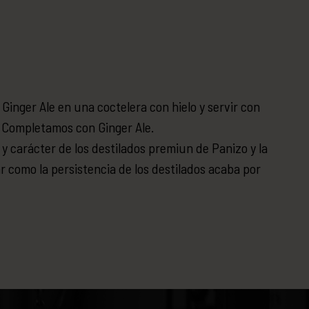
 Ginger Ale en una coctelera con hielo y servir con
. Completamos con Ginger Ale.
 y carácter de los destilados premiun de Panizo y la
ar como la persistencia de los destilados acaba por