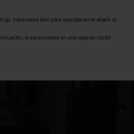
 Orujo, maceramos bien para seguidamente añadir el
tinuación, lo escanciamos en una copa de cóctel