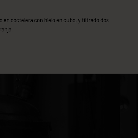
o en coctelera con hielo en cubo, y filtrado dos
ranja.