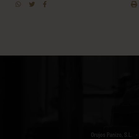
Orujos Panizo, S.L.