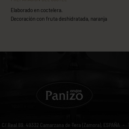
Elaborado en coctelera.
Decoración con fruta deshidratada, naranja
C/ Real 89.
49332
Camarzana de Tera (Zamora), ESPAÑA