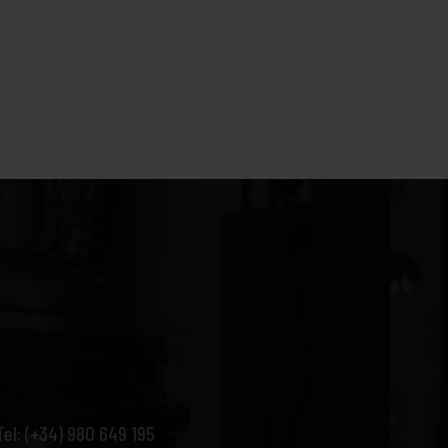
Tel: (+34) 980 649 195