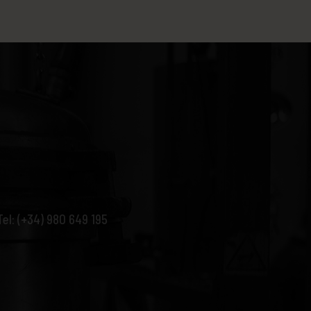
Tel: (+34) 980 649 195