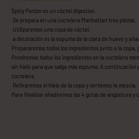
Spicy Panizo es un cóctel digestivo.
Se prepara en una coctelera Manhattan tres piezas.
Utilizaremos una copa de cóctel.
a decoración es la espuma de la clara de huevo y aña
Prepararemos todos los ingredientes junto a la copa, p
Pondremos todos los ingredientes en la coctelera me
sin hielo para que salga más espuma. A continuación a
coctelera.
Retiraremos el hielo de la copa y vertemos la mezcla.
Para finalizar añadiremos las 4 gotas de angostura y c