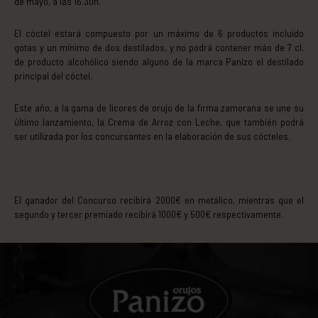
de mayo, a las 16.30h.
El cóctel estará compuesto por un máximo de 6 productos incluido
gotas y un mínimo de dos destilados, y no podrá contener más de 7 cl.
de producto alcohólico siendo alguno de la marca Panizo el destilado
principal del cóctel.
Este año, a la gama de licores de orujo de la firma zamorana se une su
último lanzamiento, la Crema de Arroz con Leche, que también podrá
ser utilizada por los concursantes en la elaboración de sus cócteles.
El ganador del Concurso recibirá 2000€ en metálico, mientras que el
segundo y tercer premiado recibirá 1000€ y 500€ respectivamente.