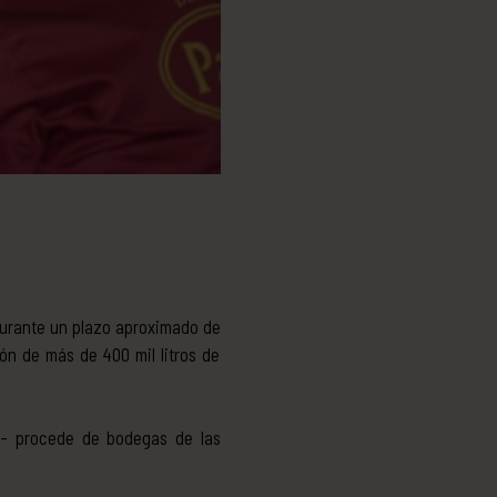
 durante un plazo aproximado de
ón de más de 400 mil litros de
lo- procede de bodegas de las