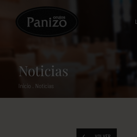
Noticias
Inicio
.
Noticias
VOLVER