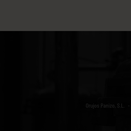
Orujos Panizo, S.L.