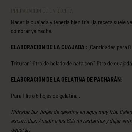
PREPARACIÓN DE LA RECETA
Hacer la cuajada y tenerla bien fría. (la receta suele
comprar ya hecha.
ELABORACIÓN DE LA CUAJADA :
(Cantidades para 8 
Triturar 1 litro de helado de nata con 1 litro de cuaja
ELABORACIÓN DE LA GELATINA DE PACHARÁN:
Para 1 litro 6 hojas de gelatina
.
Hidratar las hojas de gelatina en agua muy fría. Cale
escurridas. Añadir a los 800 ml restantes y dejar en
decorar.