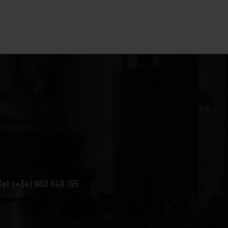
Tel: (+34) 980 649 195