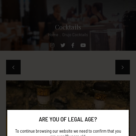
Cocktails
Home
.
Orujo Cocktails
ARE YOU OF LEGAL AGE?
To continue browsing our website we need to confirm that you