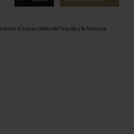
 entre el toque cálido del tequila y la frescura