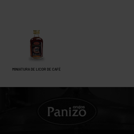
MINIATURA DE LICOR DE CAFÉ