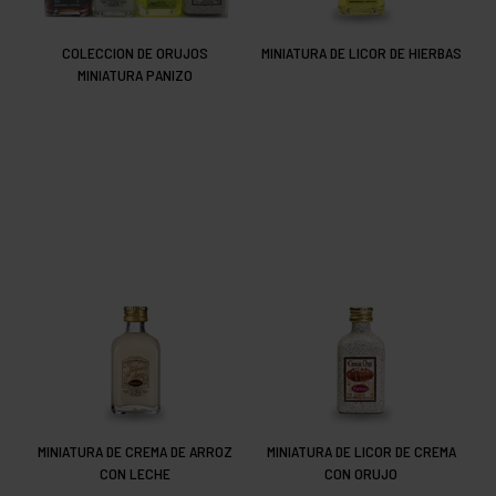
COLECCION DE ORUJOS
MINIATURA DE LICOR DE HIERBAS
MINIATURA PANIZO
MINIATURA DE CREMA DE ARROZ
MINIATURA DE LICOR DE CREMA
CON LECHE
CON ORUJO