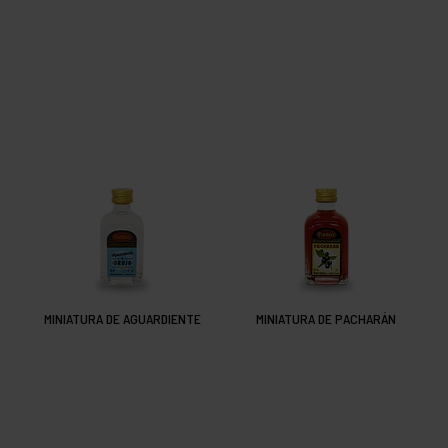
MINIATURA DE AGUARDIENTE
MINIATURA DE PACHARÁN